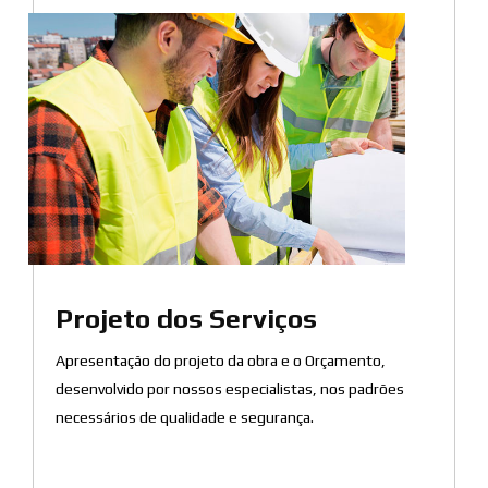
Projeto dos Serviços
Apresentação do projeto da obra e o Orçamento,
desenvolvido por nossos especialistas, nos padrões
necessários de qualidade e segurança.