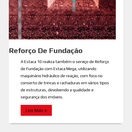
Reforço De Fundação
A Estaca 10 realiza também o serviço de Reforço
de Fundação com Estaca Mega, utilizando
maquinário hidráulico de reação, com foco no
conserto de trincas e rachaduras em vários tipos
de estruturas, devolvendo a qualidade e
segurança dos imóveis.
Leia Mais