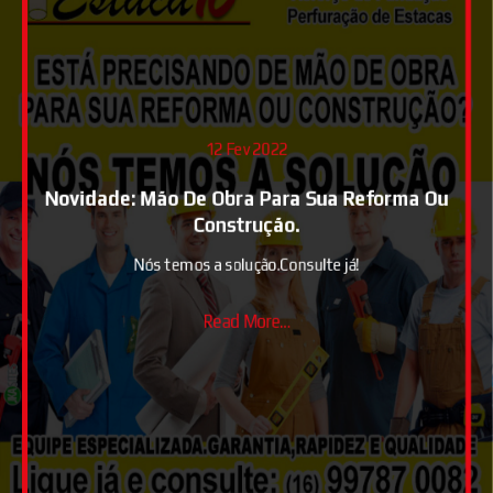
12 Fev 2022
Novidade: Mão De Obra Para Sua Reforma Ou
Construção.
Nós temos a solução.Consulte já!
Read More...