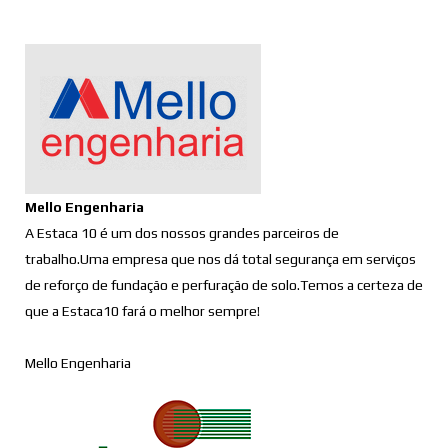
Mello Engenharia
A Estaca 10 é um dos nossos grandes parceiros de
trabalho.Uma empresa que nos dá total segurança em serviços
de reforço de fundação e perfuração de solo.Temos a certeza de
que a Estaca10 fará o melhor sempre!
Mello Engenharia