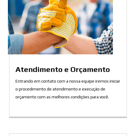
Atendimento e Orçamento
Entrando em contato com a nossa equipe iremos iniciar
o procedimento de atendimento e execução de
orçamento com as melhores condições para você.