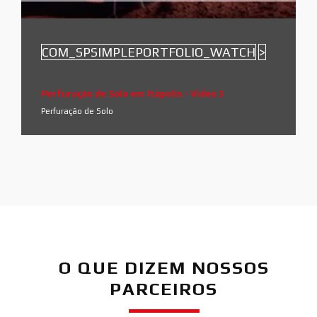
COM_SPSIMPLEPORTFOLIO_WATCH
>
Perfuração de Solo em Itápolis - Vídeo 3
Perfuração de Solo
O QUE DIZEM NOSSOS
PARCEIROS