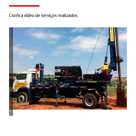
Confira vídeo de serviços realizados.
">