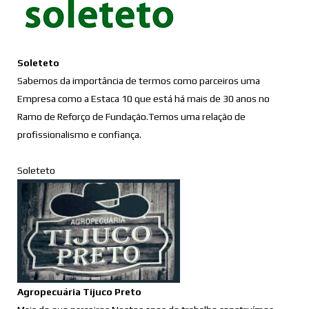
Soleteto
Sabemos da importância de termos como parceiros uma
Empresa como a Estaca 10 que está há mais de 30 anos no
Ramo de Reforço de Fundação.Temos uma relação de
profissionalismo e confiança.
Soleteto
Agropecuária Tijuco Preto