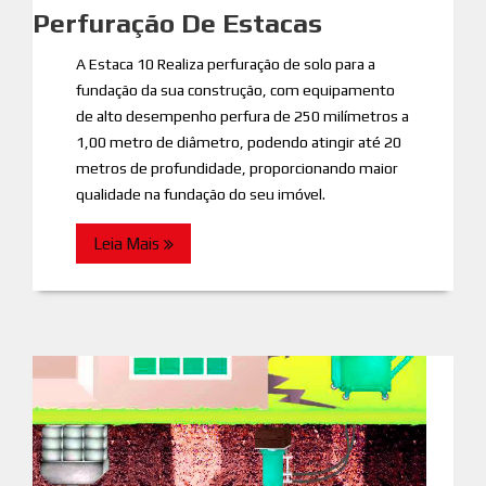
Perfuração De Estacas
A Estaca 10 Realiza perfuração de solo para a
fundação da sua construção, com equipamento
de alto desempenho perfura de 250 milímetros a
1,00 metro de diâmetro, podendo atingir até 20
metros de profundidade, proporcionando maior
qualidade na fundação do seu imóvel.
Leia Mais