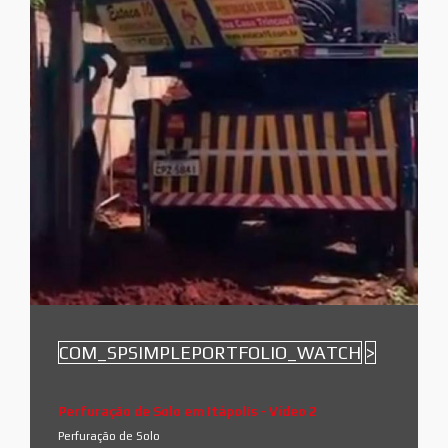
COM_SPSIMPLEPORTFOLIO_WATCH
>
Perfuração de Solo em Itápolis - Vídeo 2
Perfuração de Solo