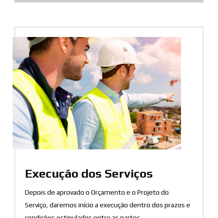
Execução dos Serviços
Depois de aprovado o Orçamento e o Projeto do
Serviço, daremos início a execução dentro dos prazos e
condições estipulados entre as partes.