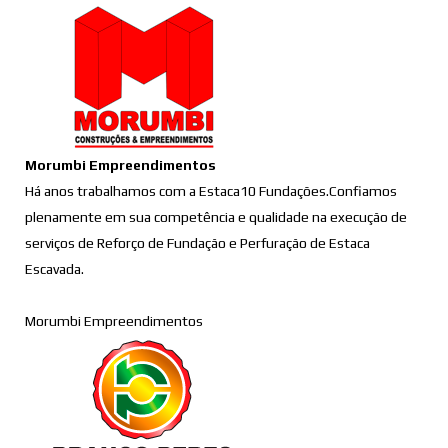
Morumbi Empreendimentos
Há anos trabalhamos com a Estaca10 Fundações.Confiamos
plenamente em sua competência e qualidade na execução de
serviços de Reforço de Fundação e Perfuração de Estaca
Escavada.
Morumbi Empreendimentos