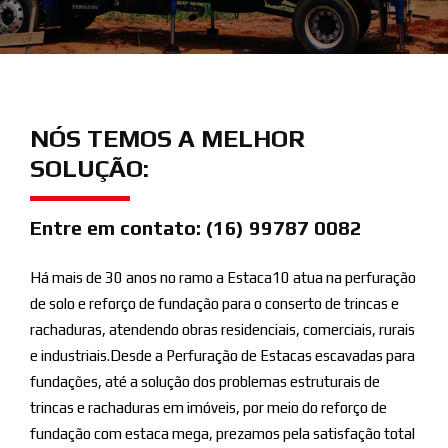
NÓS TEMOS A MELHOR
SOLUÇÃO:
Entre em contato: (16) 99787 0082
Há mais de 30 anos no ramo a Estaca10 atua na perfuração
de solo e reforço de fundação para o conserto de trincas e
rachaduras, atendendo obras residenciais, comerciais, rurais
e industriais.Desde a Perfuração de Estacas escavadas para
fundações, até a solução dos problemas estruturais de
trincas e rachaduras em imóveis, por meio do reforço de
fundação com estaca mega, prezamos pela satisfação total