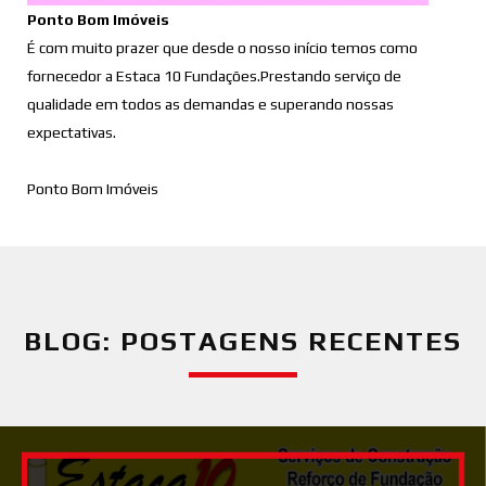
Ponto Bom Imóveis
É com muito prazer que desde o nosso início temos como
fornecedor a Estaca 10 Fundações.Prestando serviço de
qualidade em todos as demandas e superando nossas
expectativas.
Ponto Bom Imóveis
BLOG: POSTAGENS RECENTES