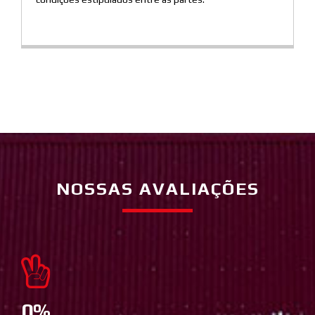
NOSSAS AVALIAÇÕES
0