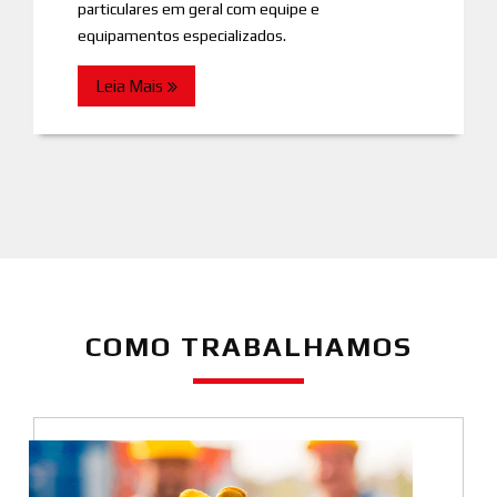
particulares em geral com equipe e
equipamentos especializados.
Leia Mais
COMO TRABALHAMOS