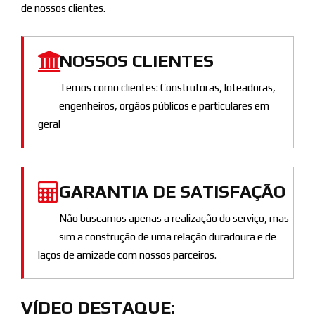
de nossos clientes.
NOSSOS CLIENTES
Temos como clientes: Construtoras, loteadoras,
engenheiros, orgãos públicos e particulares em
geral
GARANTIA DE SATISFAÇÃO
Não buscamos apenas a realização do serviço, mas
sim a construção de uma relação duradoura e de
laços de amizade com nossos parceiros.
VÍDEO DESTAQUE: