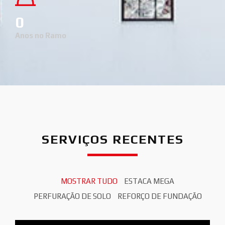
0
Anos no Ramo
SERVIÇOS RECENTES
MOSTRAR TUDO
ESTACA MEGA
PERFURAÇÃO DE SOLO
REFORÇO DE FUNDAÇÃO