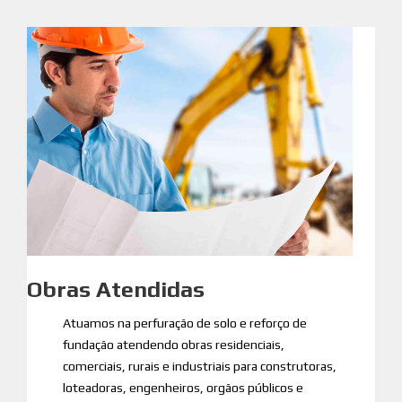
Obras Atendidas
Atuamos na perfuração de solo e reforço de
fundação atendendo obras residenciais,
comerciais, rurais e industriais para construtoras,
loteadoras, engenheiros, orgãos públicos e