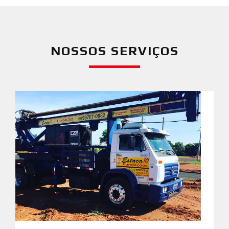
NOSSOS SERVIÇOS