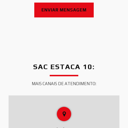
SAC ESTACA 10:
MAIS CANAIS DE ATENDIMENTO: