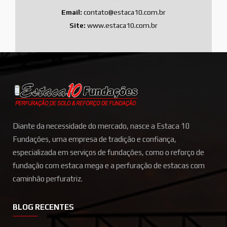
Email:
contato@estaca10.com.br
Site:
www.estaca10.com.br
Diante da necessidade do mercado, nasce a Estaca 10
Fundações, uma empresa de tradição e confiança,
especializada em serviços de fundações, como o reforço de
fundação com estaca mega e a perfuração de estacas com
caminhão perfuratriz.
BLOG RECENTES