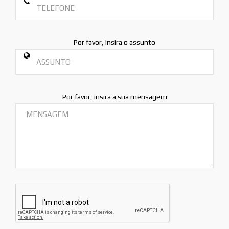
Por favor, insira o assunto
Por favor, insira a sua mensagem