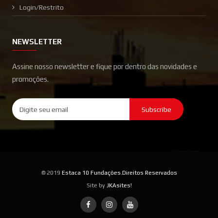
Login/Restrito
NEWSLETTER
Assine nosso newsletter e fique por dentro das novidades e
promoções.
Subscribe
© 2019
Estaca 10 Fundações.Direitos Reservados
Site by
JKAsites!