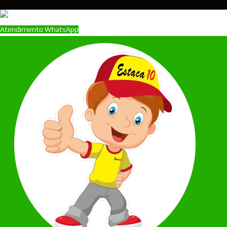
Atendimento WhatsApp