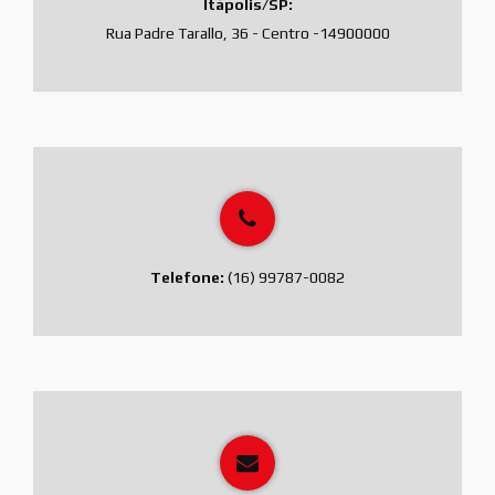
Itápolis/SP:
Rua Padre Tarallo, 36 - Centro -14900000
Telefone:
(16) 99787-0082