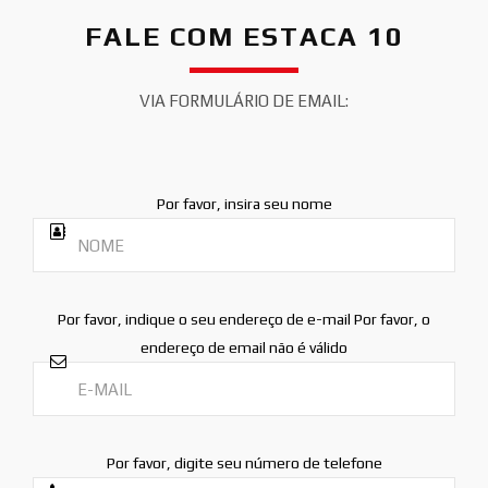
FALE COM ESTACA 10
VIA FORMULÁRIO DE EMAIL:
Por favor, insira seu nome
Por favor, indique o seu endereço de e-mail
Por favor, o
endereço de email não é válido
Por favor, digite seu número de telefone